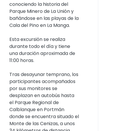
conociendo la historia del
Parque Minero de La Unión y
bañándose en las playas de la
Cala del Pino en La Manga.
Esta excursión se realiza
durante todo el día y tiene
una duración aproximada de
11:00 horas.
Tras desayunar temprano, los
participantes acompañados
por sus monitores se
desplazan en autobús hasta
el Parque Regional de
Calblanque en Portmán
donde se encuentra situado el
Monte de las Cenizas, a unos
34 kilómetros de distancia