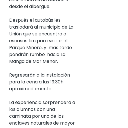
desde el albergue.
Después el autobús les
trasladará al municipio de La
Unión que se encuentra a
escasos km para visitar el
Parque Minero, y más tarde
pondrán rumbo hacia La
Manga de Mar Menor.
Regresarán a la instalación
para la cena a las 19:30h
aproximadamente.
La experiencia sorprenderá a
los alumnos con una
caminata por uno de los
enclaves naturales de mayor