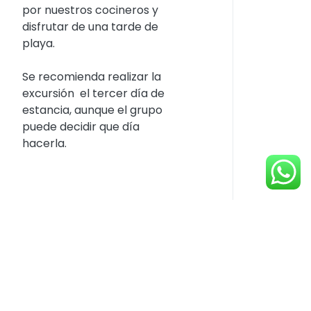
por nuestros cocineros y
disfrutar de una tarde de
playa.
Se recomienda realizar la
excursión el tercer día de
estancia, aunque el grupo
puede decidir que día
hacerla.
Anterior
Siguiente