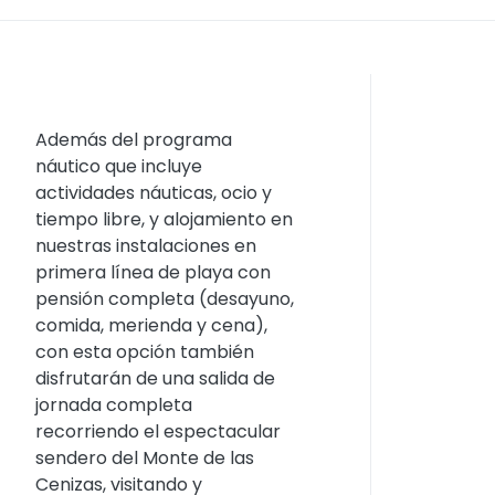
Además del programa
náutico que incluye
actividades náuticas, ocio y
tiempo libre, y alojamiento en
nuestras instalaciones en
primera línea de playa con
pensión completa (desayuno,
comida, merienda y cena),
con esta opción también
disfrutarán de una salida de
jornada completa
recorriendo el espectacular
sendero del Monte de las
Cenizas, visitando y