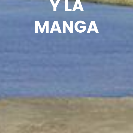
Y LA
MANGA