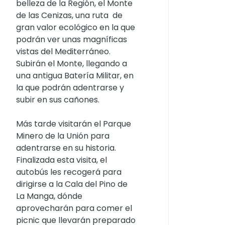
belleza de la Región, el Monte
de las Cenizas, una ruta de
gran valor ecológico en la que
podrán ver unas magníficas
vistas del Mediterráneo.
Subirán el Monte, llegando a
una antigua Batería Militar, en
la que podrán adentrarse y
subir en sus cañones.
Más tarde visitarán el Parque
Minero de la Unión para
adentrarse en su historia.
Finalizada esta visita, el
autobús les recogerá para
dirigirse a la Cala del Pino de
La Manga, dónde
aprovecharán para comer el
picnic que llevarán preparado