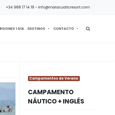
+34 968 17 14 19 - info@maracuaticresort.com
RSIONES 1 DÍA
DESTINOS
CONTACTO
Campamentos de Verano
CAMPAMENTO
NÁUTICO + INGLÉS