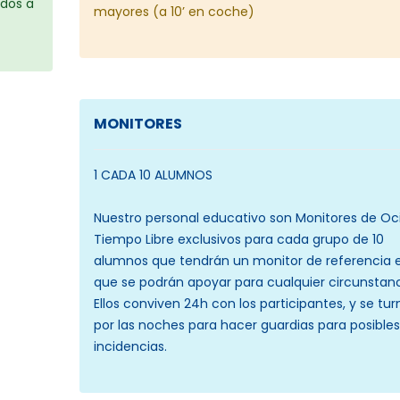
dos a
mayores (a 10’ en coche)
MONITORES
1 CADA 10 ALUMNOS
Nuestro personal educativo son Monitores de Oc
Tiempo Libre exclusivos para cada grupo de 10
alumnos que tendrán un monitor de referencia e
que se podrán apoyar para cualquier circunstanc
Ellos conviven 24h con los participantes, y se tu
por las noches para hacer guardias para posibles
incidencias.