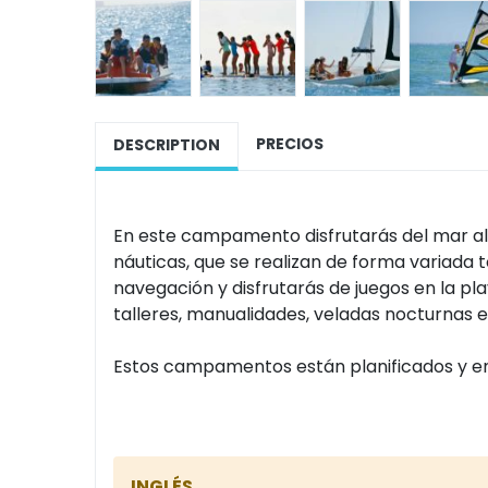
PRECIOS
DESCRIPTION
En este campamento disfrutarás del mar al 
náuticas, que se realizan de forma variada 
navegación y disfrutarás de juegos en la pl
talleres, manualidades, veladas nocturnas e
Estos campamentos están planificados y en
INGLÉS