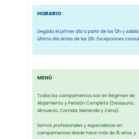
HORARIO
Llegada el primer día a partir de las 12h y salida
último día antes de las 12h. Excepciones consul
MENÚ
Todos los campamentos son en Régimen de
Alojamiento y Pensión Completa (Desayuno,
Almuerzo, Comida, Merienda y Cena).
Somos profesionales y especialistas en
campamentos desde hace más de 15 años, y