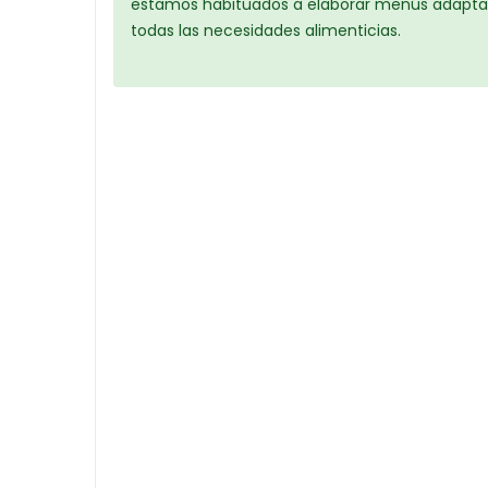
estamos habituados a elaborar menús adapta
todas las necesidades alimenticias.