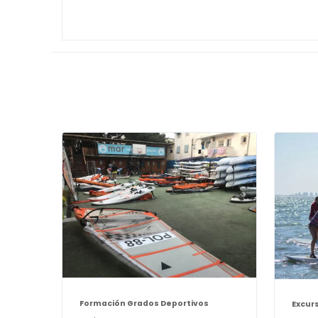
Formación Grados Deportivos
Excur