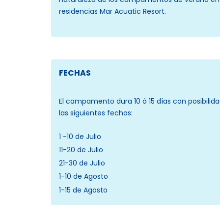
residencias Mar Acuatic Resort.
FECHAS
El campamento dura 10 ó 15 días con posibilid
las siguientes fechas:
1 -10 de Julio
11-20 de Julio
21-30 de Julio
1-10 de Agosto
1-15 de Agosto