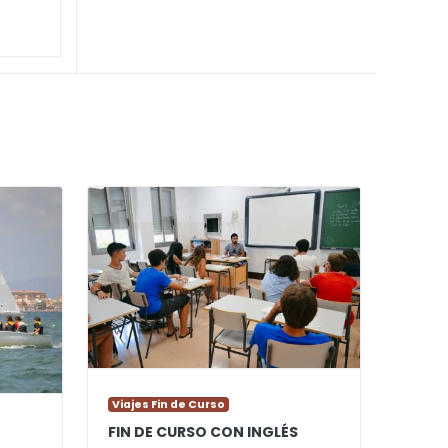
Viajes Fin de Curso
FIN DE CURSO CON INGLÉS