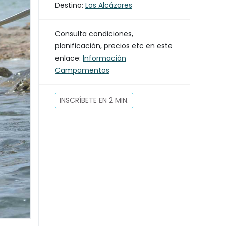
Destino:
Los Alcázares
Consulta condiciones,
planificación, precios etc en este
enlace:
Información
Campamentos
INSCRÍBETE EN 2 MIN.