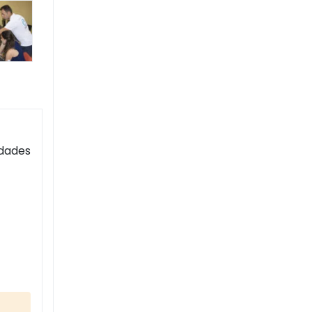
idades