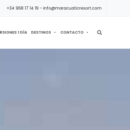
+34 968 17 14 19 - info@maracuaticresort.com
RSIONES 1 DÍA
DESTINOS
CONTACTO