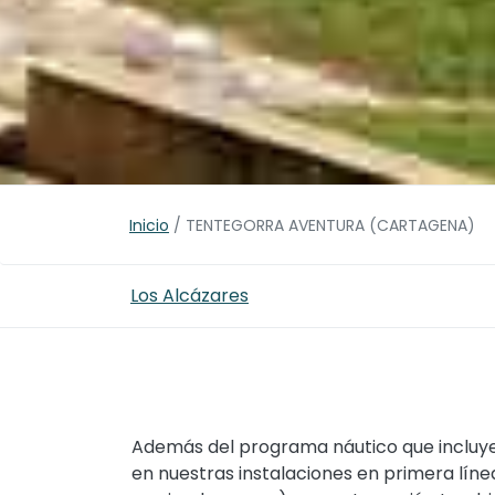
Inicio
/
TENTEGORRA AVENTURA (CARTAGENA)
Los Alcázares
Además del programa náutico que incluye a
en nuestras instalaciones en primera lí