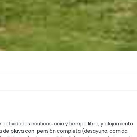
ctividades náuticas, ocio y tiempo libre, y alojamiento
nea de playa con pensión completa (desayuno, comida,