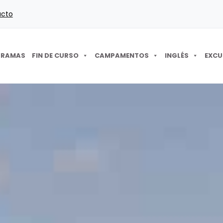
acto
GRAMAS
FIN DE CURSO
CAMPAMENTOS
INGLÉS
EXCU