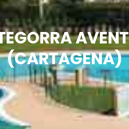
TEGORRA AVEN
(CARTAGENA)