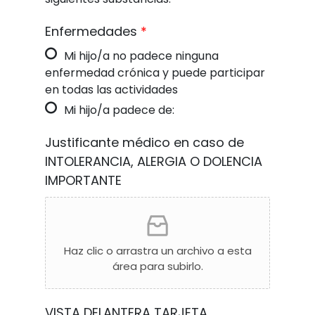
Enfermedades
*
Mi hijo/a no padece ninguna
enfermedad crónica y puede participar
en todas las actividades
Mi hijo/a padece de:
Justificante médico en caso de
INTOLERANCIA, ALERGIA O DOLENCIA
IMPORTANTE
Haz clic o arrastra un archivo a esta
área para subirlo.
VISTA DELANTERA TARJETA