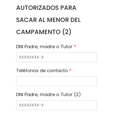
AUTORIZADOS PARA
SACAR AL MENOR DEL
CAMPAMENTO (2)
DNI Padre, madre o Tutor
*
Teléfonos de contacto
*
DNI Padre, madre o Tutor (2)