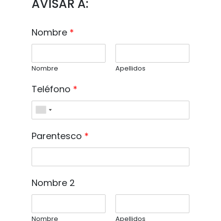
AVISAR A:
Nombre
*
Nombre
Apellidos
Teléfono
*
Parentesco
*
Nombre 2
Nombre
Apellidos