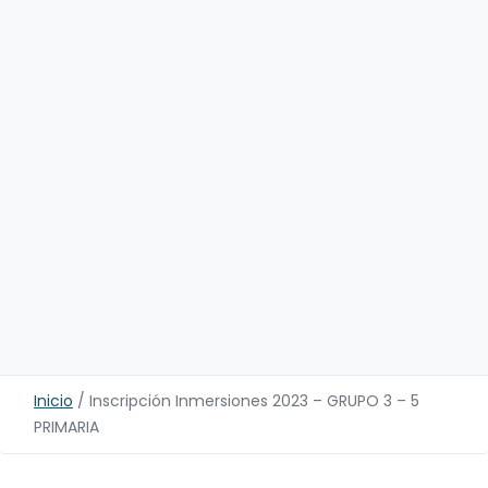
Inicio
/
Inscripción Inmersiones 2023 – GRUPO 3 – 5
PRIMARIA