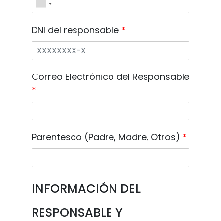
DNI del responsable
*
Correo Electrónico del Responsable
*
Parentesco (Padre, Madre, Otros)
*
INFORMACIÓN DEL
RESPONSABLE Y