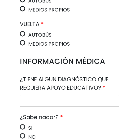
AUTOBUS
MEDIOS PROPIOS
VUELTA
*
AUTOBÚS
MEDIOS PROPIOS
INFORMACIÓN MÉDICA
¿TIENE ALGUN DIAGNÓSTICO QUE
REQUIERA APOYO EDUCATIVO?
*
¿Sabe nadar?
*
SI
NO