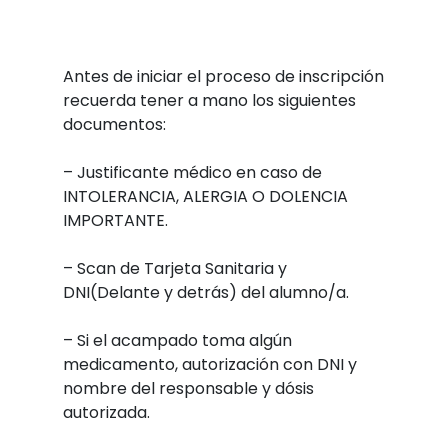
Antes de iniciar el proceso de inscripción
recuerda tener a mano los siguientes
documentos:
– Justificante médico en caso de
INTOLERANCIA, ALERGIA O DOLENCIA
IMPORTANTE.
– Scan de Tarjeta Sanitaria y
DNI(Delante y detrás) del alumno/a.
– Si el acampado toma algún
medicamento, autorización con DNI y
nombre del responsable y dósis
autorizada.