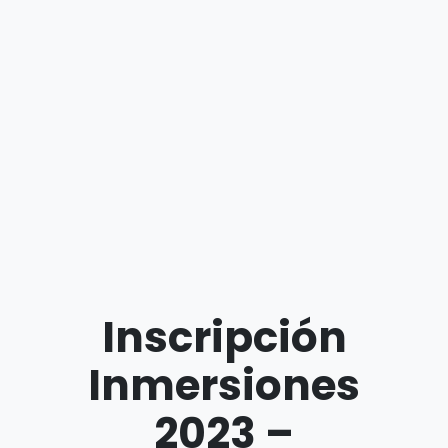
Inscripción
Inmersiones
2023 –