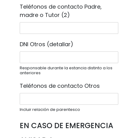
Teléfonos de contacto Padre,
madre o Tutor (2)
DNI Otros (detallar)
Responsable durante la estancia distinto a los
anteriores
Teléfonos de contacto Otros
Incluir relación de parentesco
EN CASO DE EMERGENCIA