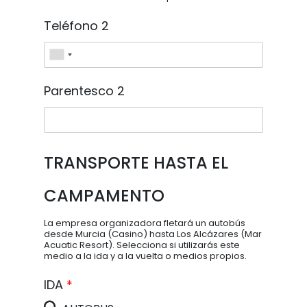
Teléfono 2
Parentesco 2
TRANSPORTE HASTA EL
CAMPAMENTO
La empresa organizadora fletará un autobús
desde Murcia (Casino) hasta Los Alcázares (Mar
Acuatic Resort). Selecciona si utilizarás este
medio a la ida y a la vuelta o medios propios.
IDA
*