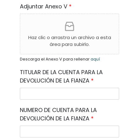
Adjuntar Anexo V
*
Haz clic o arrastra un archivo a esta
área para subirlo.
Descarga el Anexo V para rellenar
aquí
TITULAR DE LA CUENTA PARA LA
DEVOLUCIÓN DE LA FIANZA
*
NUMERO DE CUENTA PARA LA
DEVOLUCIÓN DE LA FIANZA
*