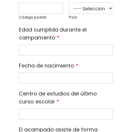
Código postal
País
Edad cumplida durante el
campamento
*
Fecha de nacimiento
*
Centro de estudios del último
curso escolar
*
El acampado asiste de forma