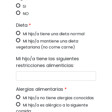
SI
NO
Dieta
*
Mi hijo/a tiene una dieta normal
Mi hijo/a mantiene una dieta
vegetariana (no come carne)
Mi hijo/a tiene las siguientes
restricciones alimenticias:
Alergias alimentarias
*
Mi hijo/a no tiene alergias conocidas
Mi hijo/a es alérgico a la siguiente
comida: