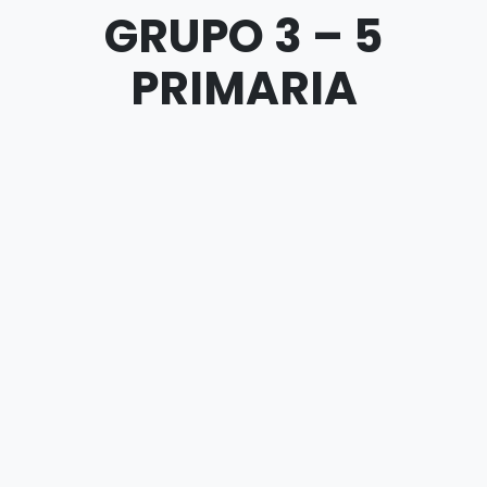
GRUPO 3 – 5
PRIMARIA