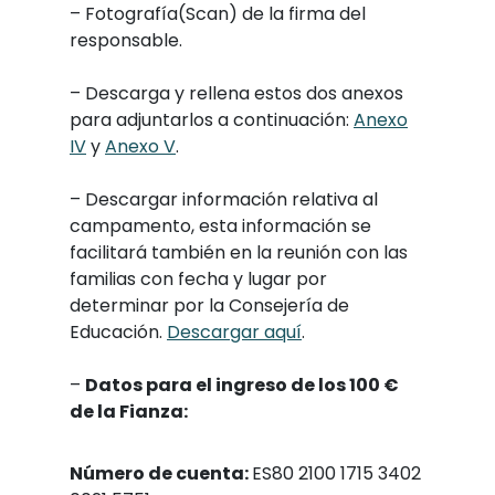
– Fotografía(Scan) de la firma del
responsable.
– Descarga y rellena estos dos anexos
para adjuntarlos a continuación:
Anexo
IV
y
Anexo V
.
– Descargar información relativa al
campamento, esta información se
facilitará también en la reunión con las
familias con fecha y lugar por
determinar por la Consejería de
Educación.
Descargar aquí
.
–
Datos para el ingreso de los 100 €
de la Fianza:
Número de cuenta:
ES80 2100 1715 3402