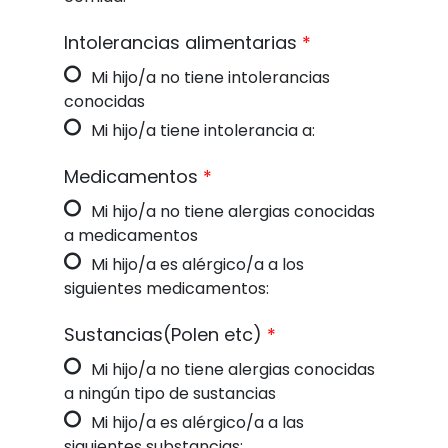
Intolerancias alimentarias
*
Mi hijo/a no tiene intolerancias
conocidas
Mi hijo/a tiene intolerancia a:
Medicamentos
*
Mi hijo/a no tiene alergias conocidas
a medicamentos
Mi hijo/a es alérgico/a a los
siguientes medicamentos:
Sustancias(Polen etc)
*
Mi hijo/a no tiene alergias conocidas
a ningún tipo de sustancias
Mi hijo/a es alérgico/a a las
siguientes substancias: