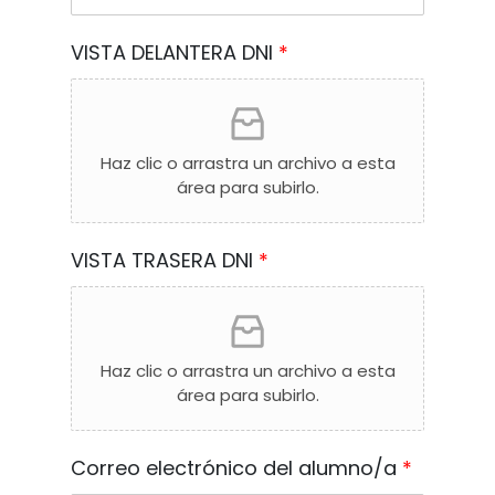
VISTA DELANTERA DNI
*
Haz clic o arrastra un archivo a esta
área para subirlo.
VISTA TRASERA DNI
*
Haz clic o arrastra un archivo a esta
área para subirlo.
Correo electrónico del alumno/a
*