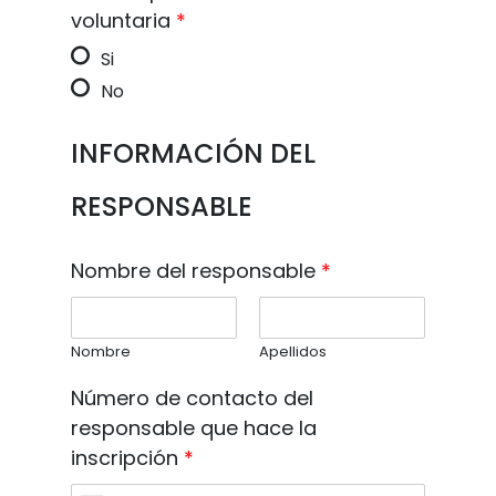
voluntaria
*
Si
No
INFORMACIÓN DEL
RESPONSABLE
Nombre del responsable
*
Nombre
Apellidos
Número de contacto del
responsable que hace la
inscripción
*