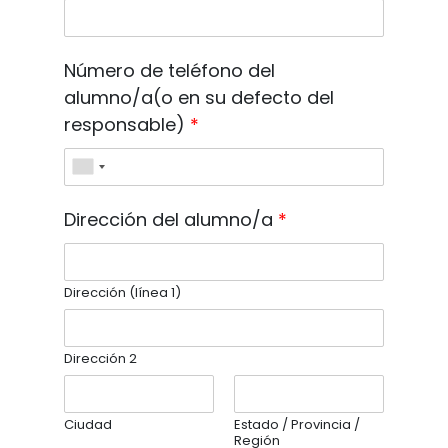
Número de teléfono del
alumno/a(o en su defecto del
responsable)
*
Dirección del alumno/a
*
Dirección (línea 1)
Dirección 2
Ciudad
Estado / Provincia /
Región