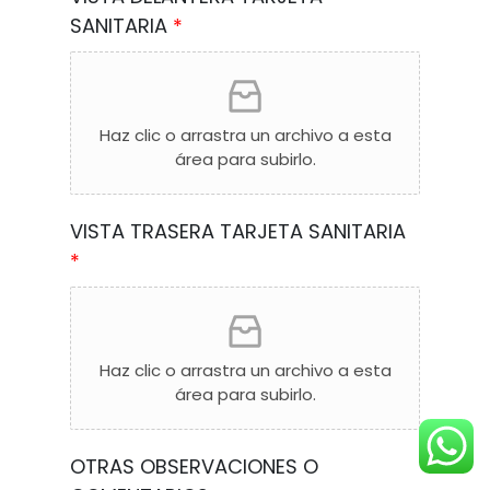
SANITARIA
*
Haz clic o arrastra un archivo a esta
área para subirlo.
VISTA TRASERA TARJETA SANITARIA
*
Haz clic o arrastra un archivo a esta
área para subirlo.
OTRAS OBSERVACIONES O