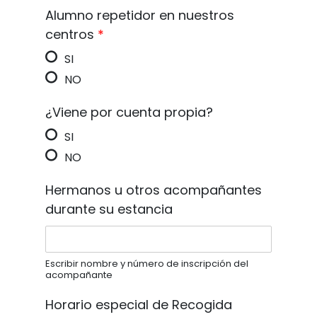
Alumno repetidor en nuestros
centros
*
SI
NO
¿Viene por cuenta propia?
SI
NO
Hermanos u otros acompañantes
durante su estancia
Escribir nombre y número de inscripción del
acompañante
Horario especial de Recogida