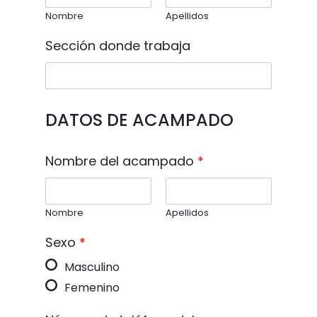
Nombre
Apellidos
Sección donde trabaja
DATOS DE ACAMPADO
Nombre del acampado
*
Nombre
Apellidos
Sexo
*
Masculino
Femenino