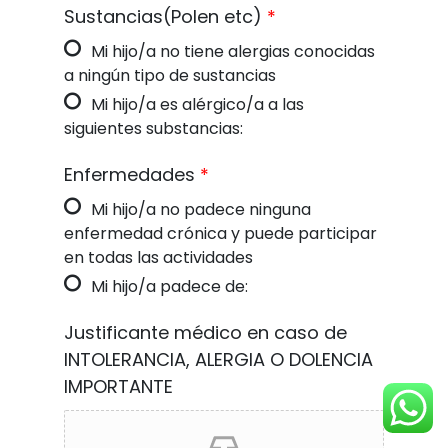
Sustancias(Polen etc)
*
Mi hijo/a no tiene alergias conocidas
a ningún tipo de sustancias
Mi hijo/a es alérgico/a a las
siguientes substancias:
Enfermedades
*
Mi hijo/a no padece ninguna
enfermedad crónica y puede participar
en todas las actividades
Mi hijo/a padece de:
Justificante médico en caso de
INTOLERANCIA, ALERGIA O DOLENCIA
IMPORTANTE