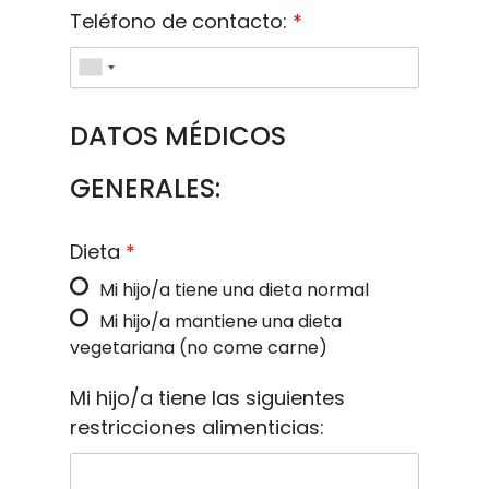
Teléfono de contacto:
*
DATOS MÉDICOS
GENERALES:
Dieta
*
Mi hijo/a tiene una dieta normal
Mi hijo/a mantiene una dieta
vegetariana (no come carne)
Mi hijo/a tiene las siguientes
restricciones alimenticias: