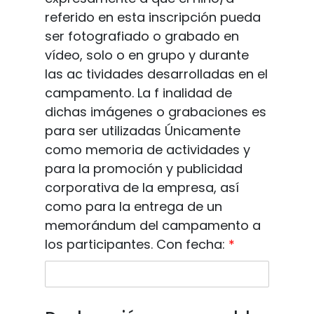
referido en esta inscripción pueda
ser fotografiado o grabado en
vídeo, solo o en grupo y durante
las ac tividades desarrolladas en el
campamento. La f inalidad de
dichas imágenes o grabaciones es
para ser utilizadas Únicamente
como memoria de actividades y
para la promoción y publicidad
corporativa de la empresa, así
como para la entrega de un
memorándum del campamento a
los participantes. Con fecha:
*