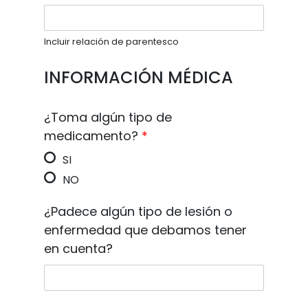
Incluir relación de parentesco
INFORMACIÓN MÉDICA
¿Toma algún tipo de
medicamento?
*
SI
NO
¿Padece algún tipo de lesión o
enfermedad que debamos tener
en cuenta?