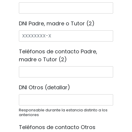
DNI Padre, madre o Tutor (2)
Teléfonos de contacto Padre,
madre o Tutor (2)
DNI Otros (detallar)
Responsable durante la estancia distinto a los
anteriores
Teléfonos de contacto Otros