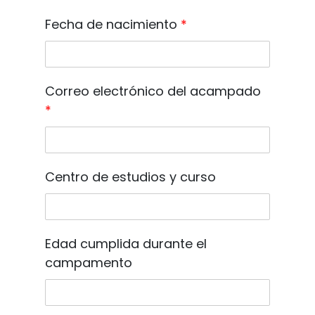
Fecha de nacimiento
*
Correo electrónico del acampado
*
Centro de estudios y curso
Edad cumplida durante el
campamento