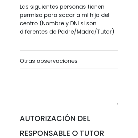
Las siguientes personas tienen
permiso para sacar a mi hijo del
centro (Nombre y DNI si son
diferentes de Padre/Madre/Tutor)
Otras observaciones
AUTORIZACIÓN DEL
RESPONSABLE O TUTOR