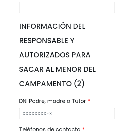
INFORMACIÓN DEL
RESPONSABLE Y
AUTORIZADOS PARA
SACAR AL MENOR DEL
CAMPAMENTO (2)
DNI Padre, madre o Tutor
*
Teléfonos de contacto
*