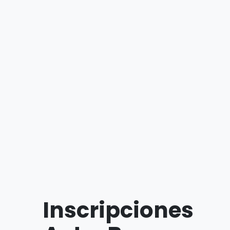
Inscripciones