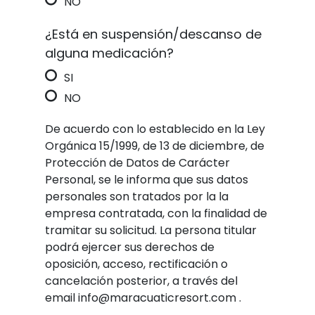
NO
¿Está en suspensión/descanso de
alguna medicación?
SI
NO
De acuerdo con lo establecido en la Ley
Orgánica 15/1999, de 13 de diciembre, de
Protección de Datos de Carácter
Personal, se le informa que sus datos
personales son tratados por la la
empresa contratada, con la finalidad de
tramitar su solicitud. La persona titular
podrá ejercer sus derechos de
oposición, acceso, rectificación o
cancelación posterior, a través del
email info@maracuaticresort.com .