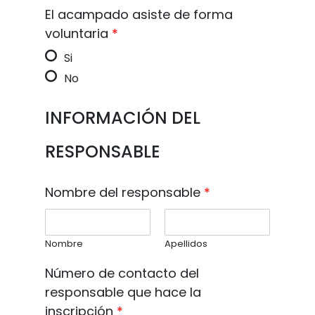
El acampado asiste de forma
voluntaria
*
Si
No
INFORMACIÓN DEL
RESPONSABLE
Nombre del responsable
*
Nombre
Apellidos
Número de contacto del
responsable que hace la
inscripción
*