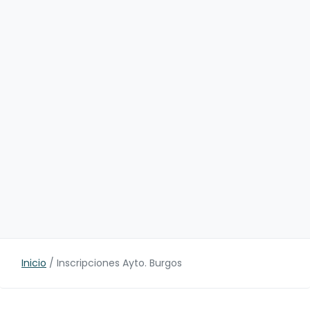
Inicio
/
Inscripciones Ayto. Burgos