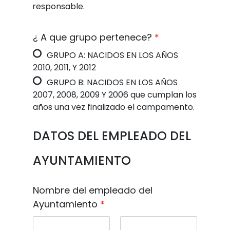
responsable.
¿ A que grupo pertenece?
*
GRUPO A: NACIDOS EN LOS AÑOS
2010, 2011, Y 2012
GRUPO B: NACIDOS EN LOS AÑOS
2007, 2008, 2009 Y 2006 que cumplan los
años una vez finalizado el campamento.
DATOS DEL EMPLEADO DEL
AYUNTAMIENTO
Nombre del empleado del
Ayuntamiento
*