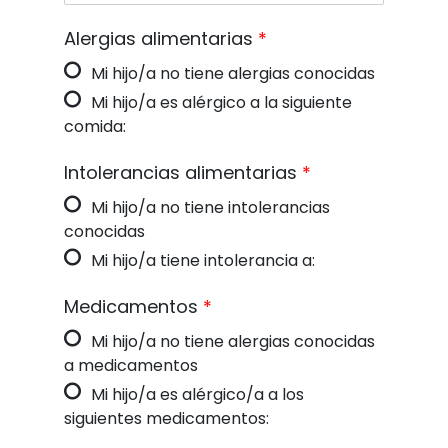
Alergias alimentarias
*
Mi hijo/a no tiene alergias conocidas
Mi hijo/a es alérgico a la siguiente
comida:
Intolerancias alimentarias
*
Mi hijo/a no tiene intolerancias
conocidas
Mi hijo/a tiene intolerancia a:
Medicamentos
*
Mi hijo/a no tiene alergias conocidas
a medicamentos
Mi hijo/a es alérgico/a a los
siguientes medicamentos: