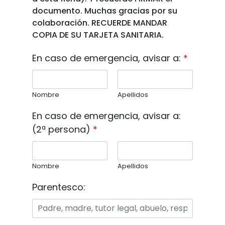
documento. Muchas gracias por su
colaboración. RECUERDE MANDAR
COPIA DE SU TARJETA SANITARIA.
En caso de emergencia, avisar a:
*
Nombre
Apellidos
En caso de emergencia, avisar a:
(2ª persona)
*
Nombre
Apellidos
Parentesco: