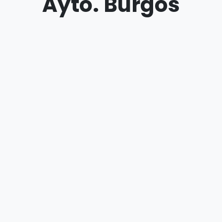
Ayto. Burgos