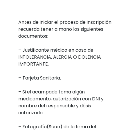
Antes de iniciar el proceso de inscripción
recuerda tener a mano los siguientes
documentos:
– Justificante médico en caso de
INTOLERANCIA, ALERGIA O DOLENCIA
IMPORTANTE.
– Tarjeta Sanitaria.
– Si el acampado toma algún
medicamento, autorización con DNI y
nombre del responsable y dósis
autorizada.
– Fotografía(Scan) de la firma del