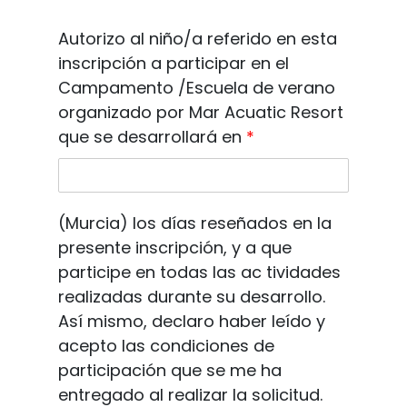
Autorizo al niño/a referido en esta
inscripción a participar en el
Campamento /Escuela de verano
organizado por Mar Acuatic Resort
que se desarrollará en
*
(Murcia) los días reseñados en la
presente inscripción, y a que
participe en todas las ac tividades
realizadas durante su desarrollo.
Así mismo, declaro haber leído y
acepto las condiciones de
participación que se me ha
entregado al realizar la solicitud.