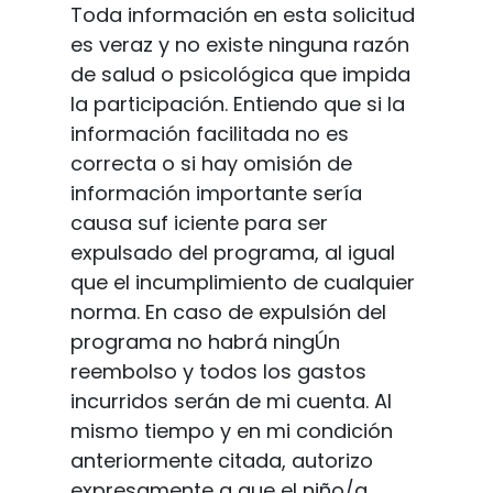
Toda información en esta solicitud
es veraz y no existe ninguna razón
de salud o psicológica que impida
la participación. Entiendo que si la
información facilitada no es
correcta o si hay omisión de
información importante sería
causa suf iciente para ser
expulsado del programa, al igual
que el incumplimiento de cualquier
norma. En caso de expulsión del
programa no habrá ningÚn
reembolso y todos los gastos
incurridos serán de mi cuenta. Al
mismo tiempo y en mi condición
anteriormente citada, autorizo
expresamente a que el niño/a