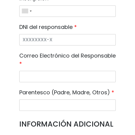
DNI del responsable
*
Correo Electrónico del Responsable
*
Parentesco (Padre, Madre, Otros)
*
INFORMACIÓN ADICIONAL