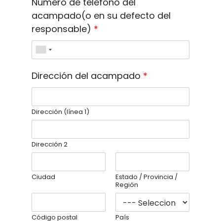
Número de teléfono del
acampado(o en su defecto del
responsable)
*
Dirección del acampado
*
Dirección (línea 1)
Dirección 2
Ciudad
Estado / Provincia /
Región
Código postal
País