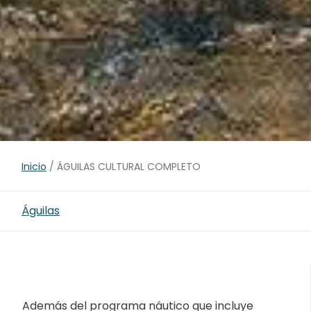
Inicio
/
ÁGUILAS CULTURAL COMPLETO
Águilas
Además del programa náutico que incluye