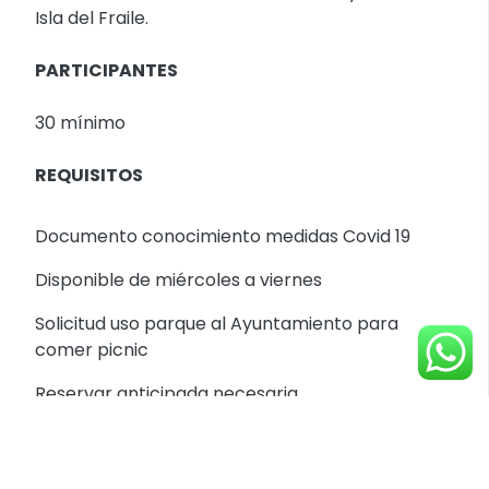
Isla del Fraile.
PARTICIPANTES
30 mínimo
REQUISITOS
Documento conocimiento medidas Covid 19
Disponible de miércoles a viernes
Solicitud uso parque al Ayuntamiento para
comer picnic
Reservar anticipada necesaria.
EQUIPAMIENTO