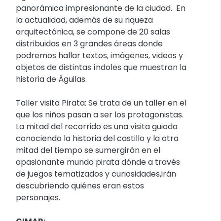
panorámica impresionante de la ciudad. En
la actualidad, además de su riqueza
arquitectónica, se compone de 20 salas
distribuidas en 3 grandes áreas donde
podremos hallar textos, imágenes, videos y
objetos de distintas índoles que muestran la
historia de Águilas.
Taller visita Pirata: Se trata de un taller en el
que los niños pasan a ser los protagonistas.
La mitad del recorrido es una visita guiada
conociendo la historia del castillo y la otra
mitad del tiempo se sumergirán en el
apasionante mundo pirata dónde a través
de juegos tematizados y curiosidades,irán
descubriendo quiénes eran estos
personajes.