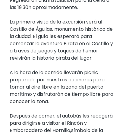
Regresarán a la instalación para la cena a
las 19:30h aproximadamente.
La primera visita de la excursión será al
Castillo de Águilas, monumento histórico de
la ciudad. El guía les esperará para
comenzar la aventura Pirata en el Castillo y
a través de juegos y toques de humor
revivirán la historia pirata del lugar.
A la hora de la comida llevarán picnic
preparado por nuestros cocineros para
tomar al aire libre en la zona del puerto
marítimo y disfrutarán de tiempo libre para
conocer la zona.
Después de comer, el autobús les recogerá
para dirigirse a visitar el Rincón y
Embarcadero del Hornillo,símbolo de la