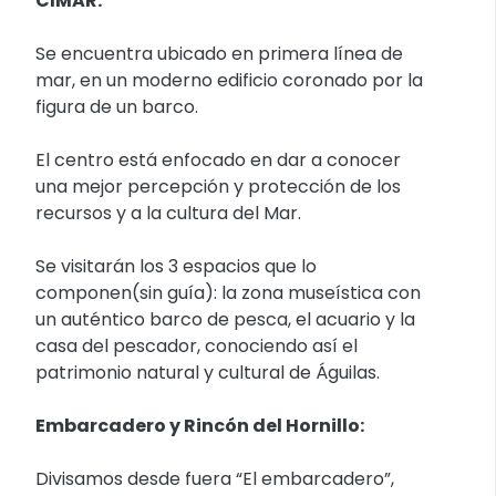
CIMAR:
Se encuentra ubicado en primera línea de
mar, en un moderno edificio coronado por la
figura de un barco.
El centro está enfocado en dar a conocer
una mejor percepción y protección de los
recursos y a la cultura del Mar.
Se visitarán los 3 espacios que lo
componen(sin guía): la zona museística con
un auténtico barco de pesca, el acuario y la
casa del pescador, conociendo así el
patrimonio natural y cultural de Águilas.
Embarcadero y Rincón del Hornillo:
Divisamos desde fuera “El embarcadero”,