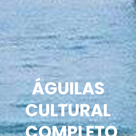
ÁGUILAS
CULTURAL
COMPLETO