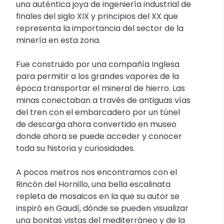
una auténtica joya de ingeniería industrial de
finales del siglo XIX y principios del XX que
representa la importancia del sector de la
minería en esta zona.
Fue construido por una compañía Inglesa
para permitir a los grandes vapores de la
época transportar el mineral de hierro. Las
minas conectaban a través de antiguas vías
del tren con el embarcadero por un túnel
de descarga ahora convertido en museo
donde ahora se puede acceder y conocer
toda su historia y curiosidades.
A pocos metros nos encontramos con el
Rincón del Hornillo, una bella escalinata
repleta de mosaicos en la que su autor se
inspiró en Gaudí, dónde se pueden visualizar
una bonitas vistas del mediterráneo y de la