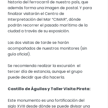
historia del ferrocarril de nuestro país, que
además forma una imagen de postal. Y para
finalizar visitarán el Centro de
Interpretación del Mar “CIMAR”, dónde
podrán recorrer el pasado marítimo de la
ciudad a través de su exposición.
Las dos visitas de tarde se harán
acompañados de nuestros monitores (sin
guía oficial).
Se recomienda realizar la excursión el
tercer día de estancia, aunque el grupo
puede decidir que día hacerla.
Castillo de Águilas y Taller Visita Pirata:
Este monumento es una fortificación del
siglo XVIII desde dónde se puede divisar una