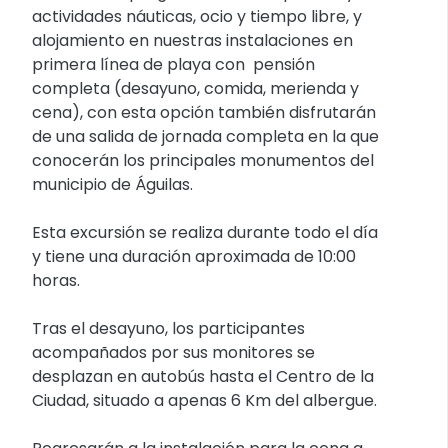
actividades náuticas, ocio y tiempo libre, y
alojamiento en nuestras instalaciones en
primera línea de playa con pensión
completa (desayuno, comida, merienda y
cena), con esta opción también disfrutarán
de una salida de jornada completa en la que
conocerán los principales monumentos del
municipio de Águilas.
Esta excursión se realiza durante todo el día
y tiene una duración aproximada de 10:00
horas.
Tras el desayuno, los participantes
acompañados por sus monitores se
desplazan en autobús hasta el Centro de la
Ciudad, situado a apenas 6 Km del albergue.